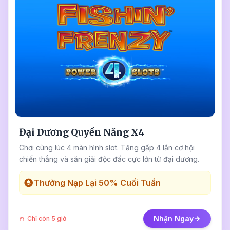
Đại Dương Quyền Năng X4
Chơi cùng lúc 4 màn hình slot. Tăng gấp 4 lần cơ hội
chiến thắng và săn giải độc đắc cực lớn từ đại dương.
Thưởng Nạp Lại 50% Cuối Tuần
Nhận Ngay
Chỉ còn 5 giờ